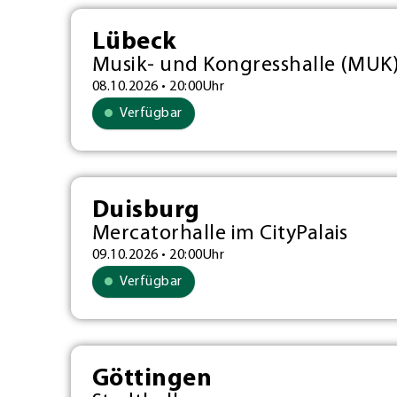
Lübeck
Musik- und Kongresshalle (MUK
08.10.2026 • 20:00Uhr
Verfügbar
Duisburg
Mercatorhalle im CityPalais
09.10.2026 • 20:00Uhr
Verfügbar
Göttingen