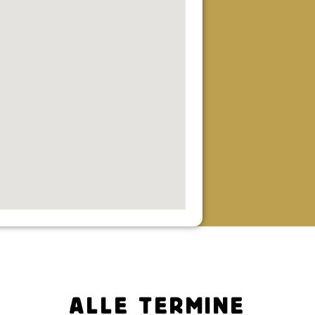
ALLE TERMINE