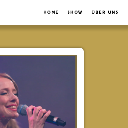
HOME
SHOW
ÜBER UNS