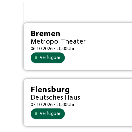
Bremen
Metropol Theater
06.10.2026 • 20:00Uhr
Verfügbar
Flensburg
Deutsches Haus
07.10.2026 • 20:00Uhr
Verfügbar