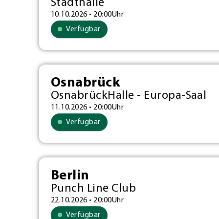
Stadthalle
10.10.2026 • 20:00Uhr
Verfügbar
Osnabrück
OsnabrückHalle - Europa-Saal
11.10.2026 • 20:00Uhr
Verfügbar
Berlin
Punch Line Club
22.10.2026 • 20:00Uhr
Verfügbar