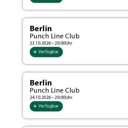
Berlin
Punch Line Club
23.10.2026 • 20:00Uhr
Verfügbar
Berlin
Punch Line Club
24.10.2026 • 20:00Uhr
Verfügbar