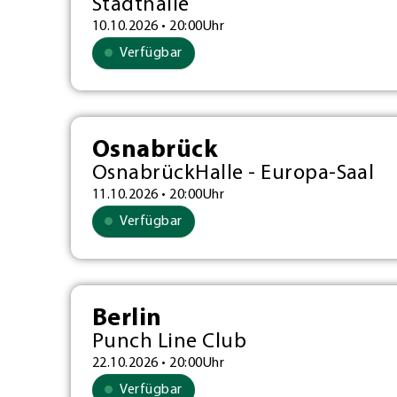
Stadthalle
10.10.2026 • 20:00Uhr
Verfügbar
Osnabrück
OsnabrückHalle - Europa-Saal
11.10.2026 • 20:00Uhr
Verfügbar
Berlin
Punch Line Club
22.10.2026 • 20:00Uhr
Verfügbar