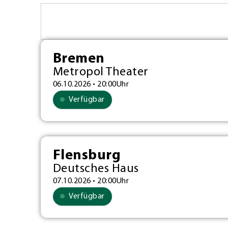
Bremen
Metropol Theater
06.10.2026 • 20:00Uhr
Verfügbar
Flensburg
Deutsches Haus
07.10.2026 • 20:00Uhr
Verfügbar