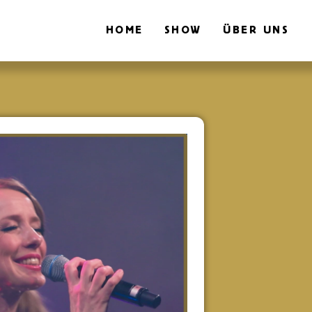
HOME
SHOW
ÜBER UNS