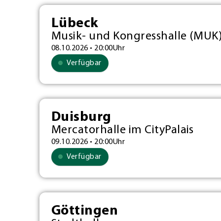
Lübeck
Musik- und Kongresshalle (MUK
08.10.2026 • 20:00Uhr
Verfügbar
Duisburg
Mercatorhalle im CityPalais
09.10.2026 • 20:00Uhr
Verfügbar
Göttingen