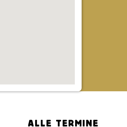
ALLE TERMINE