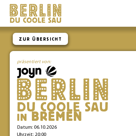
ZUR ÜBERSICHT
präsentiert von:
BREMEN
IN
Datum: 06.10.2026
Uhrzeit: 20:00