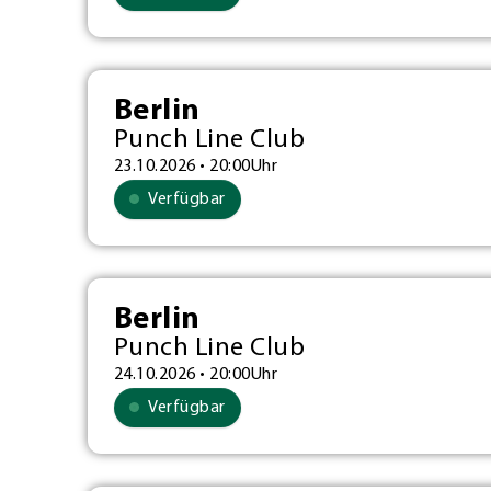
Berlin
Punch Line Club
23.10.2026 • 20:00Uhr
Verfügbar
Berlin
Punch Line Club
24.10.2026 • 20:00Uhr
Verfügbar