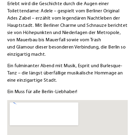
Erlebt wird die Geschichte durch die Augen einer
Toilettendame: Adele – gespielt vom Berliner Original
Ades Zabel – erzählt vom legendären Nachtleben der
Hauptstadt. Mit Berliner Charme und Schnauze berichtet
sie von Höhepunkten und Niederlagen der Metropole,
von Mauerbau bis Mauerfall sowie vom Trash
und Glamour dieser besonderen Verbindung, die Berlin so
einzigartig macht.
Ein fulminanter Abend mit Musik, Esprit und Burlesque-
Tanz – die längst überfällige musikalische Hommage an
eine einzigartige Stadt.
Ein Muss für alle Berlin-Liebhaber!