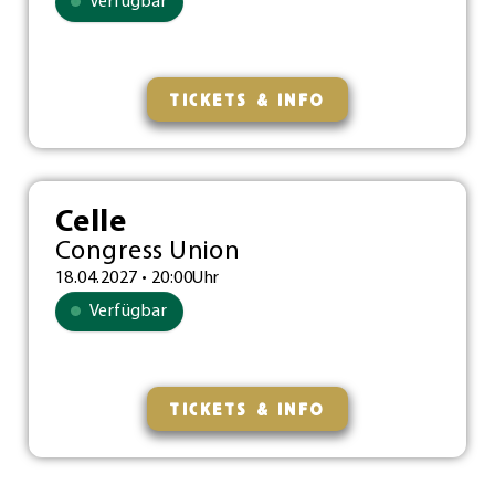
Verfügbar
TICKETS & INFO
Celle
Congress Union
18.04.2027 • 20:00Uhr
Verfügbar
TICKETS & INFO