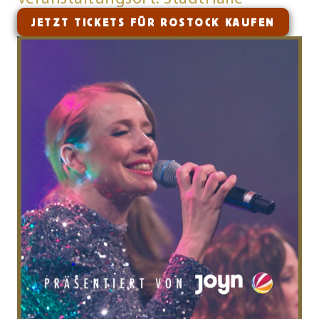
JETZT TICKETS FÜR ROSTOCK KAUFEN