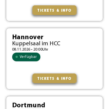
TICKETS & INFO
Hannover
Kuppelsaal im HCC
08.11.2026 • 20:00Uhr
Verfügbar
TICKETS & INFO
Dortmund