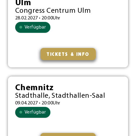
Ulm
Congress Centrum Ulm
28.02.2027 • 20:00Uhr
Verfügbar
TICKETS & INFO
Chemnitz
Stadthalle, Stadthallen-Saal
09.04.2027 • 20:00Uhr
Verfügbar