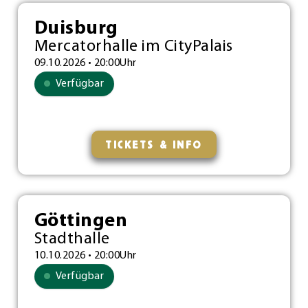
Duisburg
Mercatorhalle im CityPalais
09.10.2026 • 20:00Uhr
Verfügbar
TICKETS & INFO
Göttingen
Stadthalle
10.10.2026 • 20:00Uhr
Verfügbar