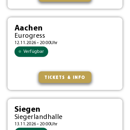
Aachen
Eurogress
12.11.2026 • 20:00Uhr
Verfügbar
TICKETS & INFO
Siegen
Siegerlandhalle
13.11.2026 • 20:00Uhr