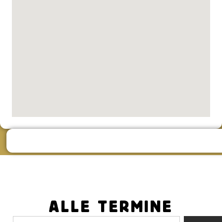
ALLE TERMINE