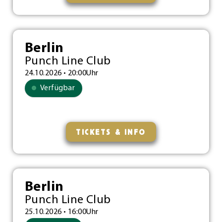
Berlin
Punch Line Club
24.10.2026 • 20:00Uhr
Verfügbar
TICKETS & INFO
Berlin
Punch Line Club
25.10.2026 • 16:00Uhr