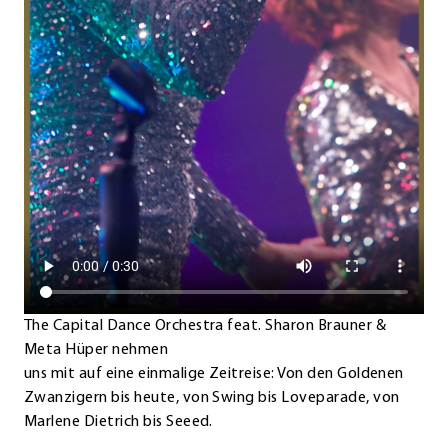
The Capital Dance Orchestra feat. Sharon Brauner &
Meta Hüper nehmen
uns mit auf eine einmalige Zeitreise: Von den Goldenen
Zwanzigern bis heute, von Swing bis Loveparade, von
Marlene Dietrich bis Seeed.