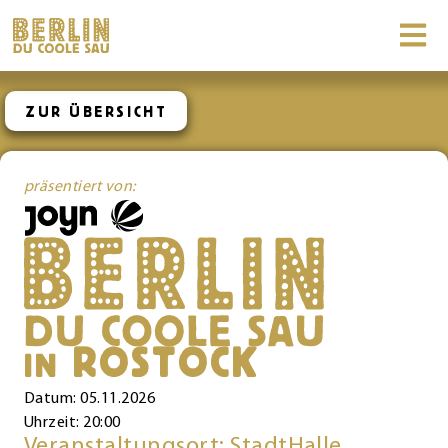
ZUR ÜBERSICHT
präsentiert von:
ROSTOCK
IN
Datum: 05.11.2026
Uhrzeit: 20:00
Veranstaltungsort: StadtHalle