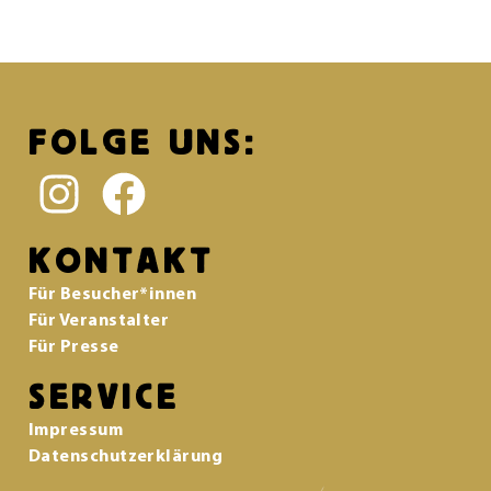
FOLGE UNS:
KONTAKT
Für Besucher*innen
Für Veranstalter
Für Presse
SERVICE
Impressum
Datenschutzerklärung