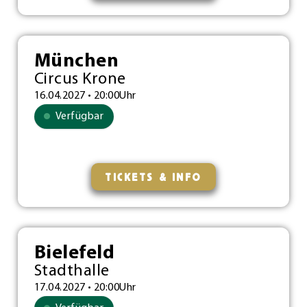
München
Circus Krone
16.04.2027 • 20:00Uhr
Verfügbar
TICKETS & INFO
Bielefeld
Stadthalle
17.04.2027 • 20:00Uhr