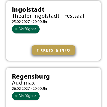
Ingolstadt
Theater Ingolstadt - Festsaal
25.02.2027 • 20:00Uhr
Verfügbar
TICKETS & INFO
Regensburg
Audimax
26.02.2027 • 20:00Uhr
Verfügbar