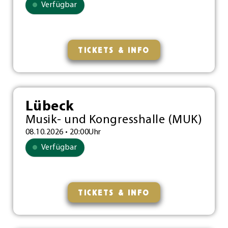
Verfügbar
TICKETS & INFO
Lübeck
Musik- und Kongresshalle (MUK)
08.10.2026 • 20:00Uhr
Verfügbar
TICKETS & INFO