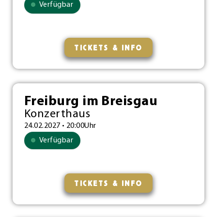
Verfügbar
TICKETS & INFO
Freiburg im Breisgau
Konzerthaus
24.02.2027 • 20:00Uhr
Verfügbar
TICKETS & INFO