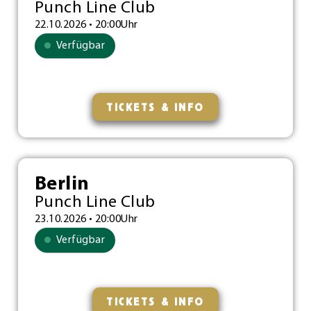
Punch Line Club
22.10.2026 • 20:00Uhr
Verfügbar
TICKETS & INFO
Berlin
Punch Line Club
23.10.2026 • 20:00Uhr
Verfügbar
TICKETS & INFO