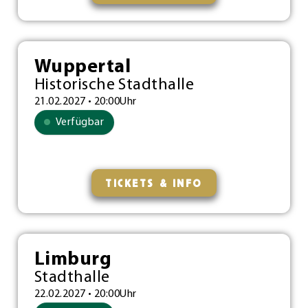
Wuppertal
Historische Stadthalle
21.02.2027 • 20:00Uhr
Verfügbar
TICKETS & INFO
Limburg
Stadthalle
22.02.2027 • 20:00Uhr