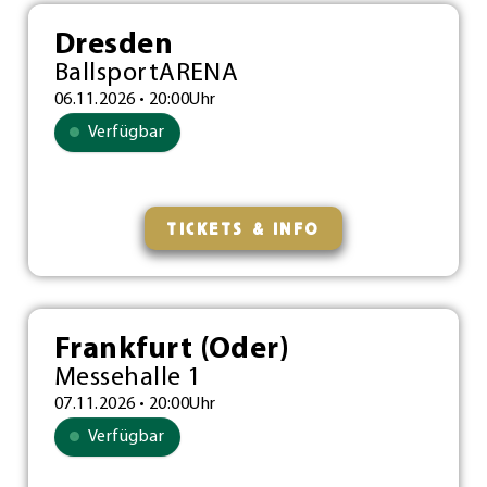
Dresden
BallsportARENA
06.11.2026 • 20:00Uhr
Verfügbar
TICKETS & INFO
Frankfurt (Oder)
Messehalle 1
07.11.2026 • 20:00Uhr
Verfügbar