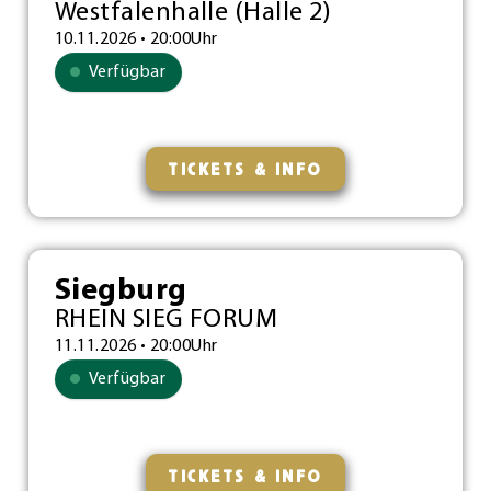
Westfalenhalle (Halle 2)
10.11.2026 • 20:00Uhr
Verfügbar
TICKETS & INFO
Siegburg
RHEIN SIEG FORUM
11.11.2026 • 20:00Uhr
Verfügbar
TICKETS & INFO