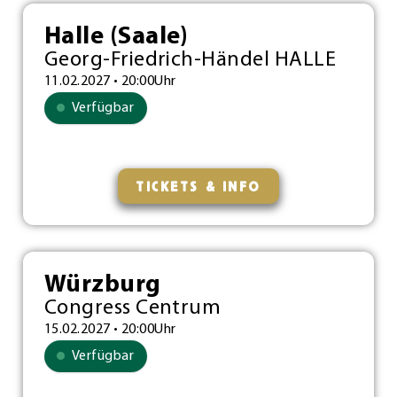
Halle (Saale)
Georg-Friedrich-Händel HALLE
11.02.2027 • 20:00Uhr
Verfügbar
TICKETS & INFO
Würzburg
Congress Centrum
15.02.2027 • 20:00Uhr
Verfügbar