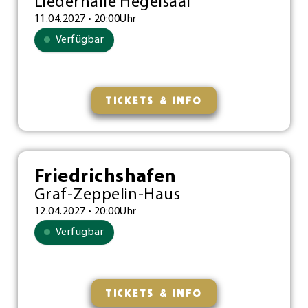
Liederhalle Hegelsaal
11.04.2027 • 20:00Uhr
Verfügbar
TICKETS & INFO
Friedrichshafen
Graf-Zeppelin-Haus
12.04.2027 • 20:00Uhr
Verfügbar
TICKETS & INFO