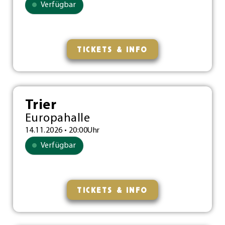
Verfügbar
TICKETS & INFO
Trier
Europahalle
14.11.2026 • 20:00Uhr
Verfügbar
TICKETS & INFO