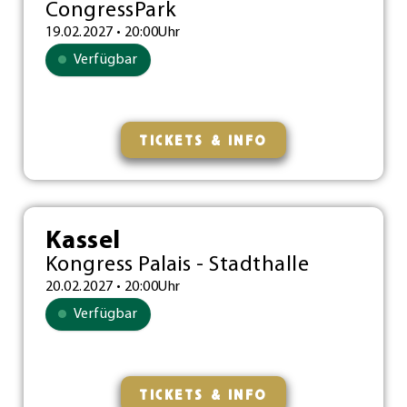
CongressPark
19.02.2027 • 20:00Uhr
Verfügbar
TICKETS & INFO
Kassel
Kongress Palais - Stadthalle
20.02.2027 • 20:00Uhr
Verfügbar
TICKETS & INFO