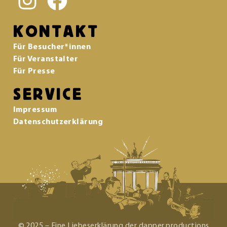
KONTAKT
Für Besucher*innen
Für Veranstalter
Für Presse
SERVICE
Impressum
Datenschutzerklärung
© 2025 – Eine Liebeserklärung der dapper.productions