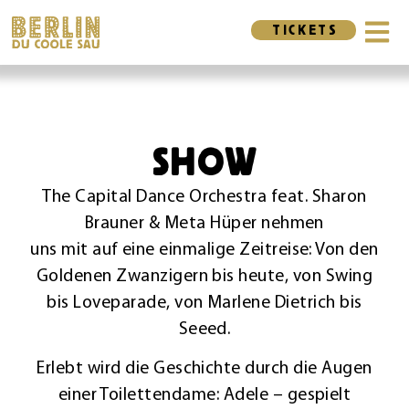
TICKETS
SHOW
The Capital Dance Orchestra feat. Sharon
Brauner & Meta Hüper nehmen
uns mit auf eine einmalige Zeitreise: Von den
Goldenen Zwanzigern bis heute, von Swing
bis Loveparade, von Marlene Dietrich bis
Seeed.
Erlebt wird die Geschichte durch die Augen
einer Toilettendame:
Adele – gespielt