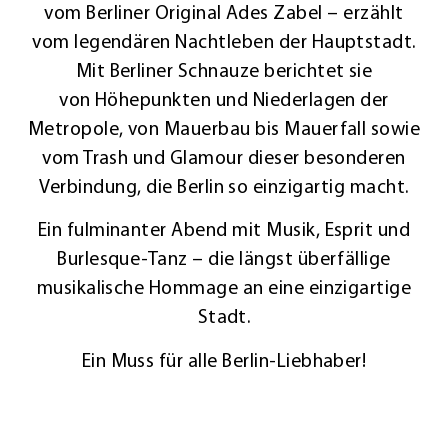
vom
Berliner Original Ades Zabel – erzählt
vom
legendären Nachtleben der Hauptstadt.
Mit Berliner Schnauze berichtet sie
von
Höhepunkten und Niederlagen der
Metropole, von Mauerbau bis Mauerfall sowie
vom Trash und
Glamour dieser besonderen
Verbindung, die Berlin so einzigartig macht.
Ein fulminanter Abend mit Musik, Esprit und
Burlesque-Tanz – die
längst überfällige
musikalische Hommage an eine einzigartige
Stadt.
Ein Muss für alle Berlin-
Liebhaber!