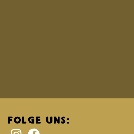
FOLGE UNS: