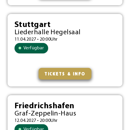
Stuttgart
Liederhalle Hegelsaal
11.04.2027 • 20:00Uhr
Verfügbar
TICKETS & INFO
Friedrichshafen
Graf-Zeppelin-Haus
12.04.2027 • 20:00Uhr
Verfügbar