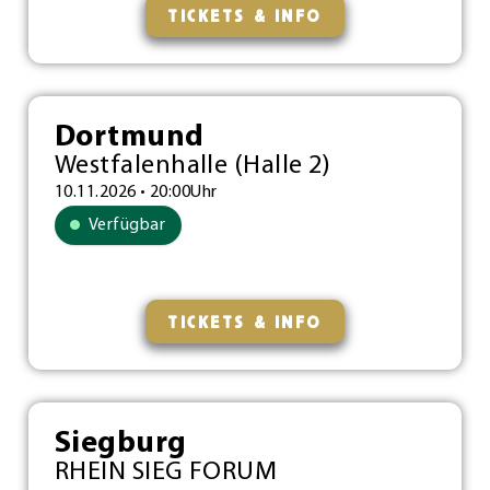
TICKETS & INFO
Dortmund
Westfalenhalle (Halle 2)
10.11.2026 • 20:00Uhr
Verfügbar
TICKETS & INFO
Siegburg
RHEIN SIEG FORUM