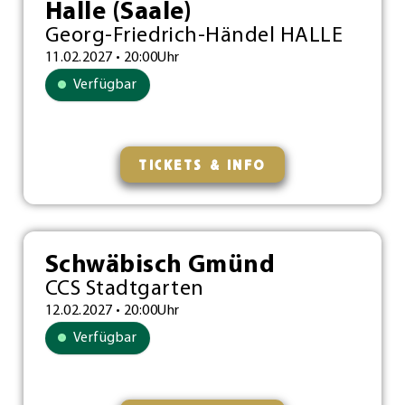
Halle (Saale)
Georg-Friedrich-Händel HALLE
11.02.2027 • 20:00Uhr
Verfügbar
TICKETS & INFO
Schwäbisch Gmünd
CCS Stadtgarten
12.02.2027 • 20:00Uhr
Verfügbar