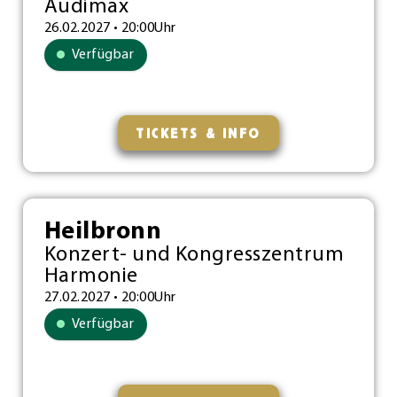
Audimax
26.02.2027 • 20:00Uhr
Verfügbar
TICKETS & INFO
Heilbronn
Konzert- und Kongresszentrum
Harmonie
27.02.2027 • 20:00Uhr
Verfügbar