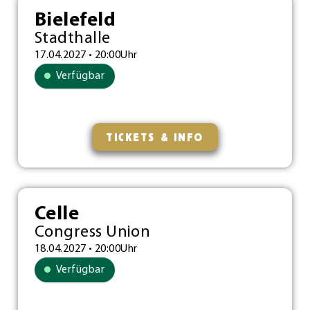
Bielefeld
Stadthalle
17.04.2027 • 20:00Uhr
Verfügbar
TICKETS & INFO
Celle
Congress Union
18.04.2027 • 20:00Uhr
Verfügbar