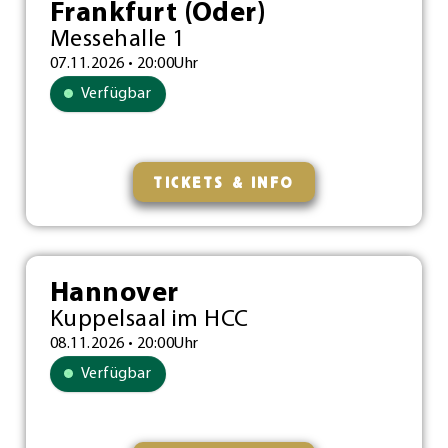
Frankfurt (Oder)
Messehalle 1
07.11.2026 • 20:00Uhr
Verfügbar
TICKETS & INFO
Hannover
Kuppelsaal im HCC
08.11.2026 • 20:00Uhr
Verfügbar