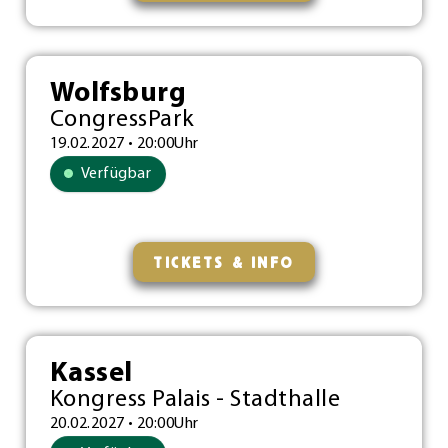
Wolfsburg
CongressPark
19.02.2027 • 20:00Uhr
Verfügbar
TICKETS & INFO
Kassel
Kongress Palais - Stadthalle
20.02.2027 • 20:00Uhr