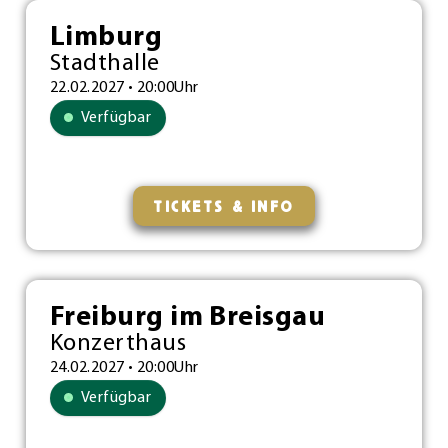
Limburg
Stadthalle
22.02.2027 • 20:00Uhr
Verfügbar
TICKETS & INFO
Freiburg im Breisgau
Konzerthaus
24.02.2027 • 20:00Uhr
Verfügbar