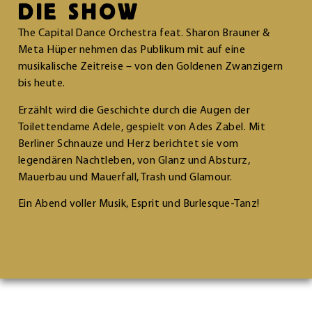
DIE SHOW
The Capital Dance Orchestra feat. Sharon Brauner &
Meta Hüper nehmen das Publikum mit auf eine
musikalische Zeitreise – von den Goldenen Zwanzigern
bis heute.
Erzählt wird die Geschichte durch die Augen der
Toilettendame Adele, gespielt von Ades Zabel. Mit
Berliner Schnauze und Herz berichtet sie vom
legendären Nachtleben, von Glanz und Absturz,
Mauerbau und Mauerfall, Trash und Glamour.
Ein Abend voller Musik, Esprit und Burlesque-Tanz!