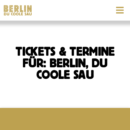
TICKETS & TERMINE
FÜR: BERLIN, DU
COOLE SAU