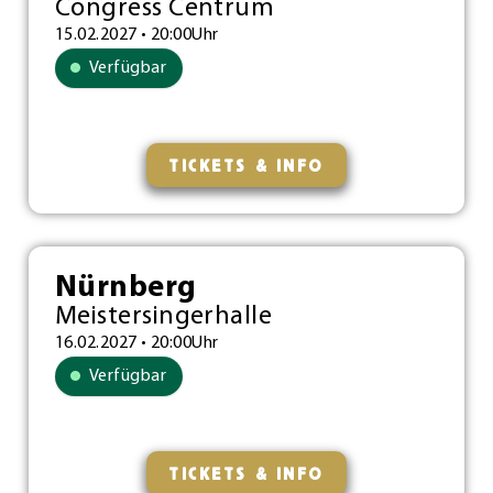
Congress Centrum
15.02.2027 • 20:00Uhr
Verfügbar
TICKETS & INFO
Nürnberg
Meistersingerhalle
16.02.2027 • 20:00Uhr
Verfügbar
TICKETS & INFO