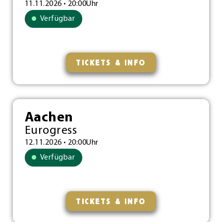
11.11.2026 • 20:00Uhr
Verfügbar
TICKETS & INFO
Aachen
Eurogress
12.11.2026 • 20:00Uhr
Verfügbar
TICKETS & INFO