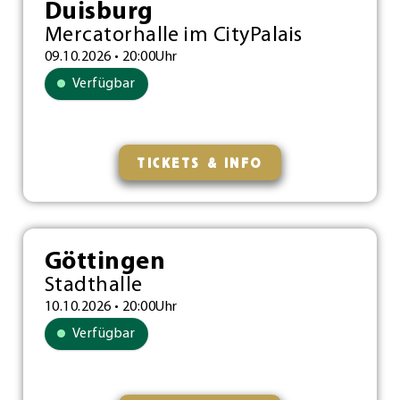
Duisburg
Mercatorhalle im CityPalais
09.10.2026 • 20:00Uhr
Verfügbar
TICKETS & INFO
Göttingen
Stadthalle
10.10.2026 • 20:00Uhr
Verfügbar