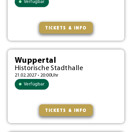
Verfügbar
TICKETS & INFO
Wuppertal
Historische Stadthalle
21.02.2027 • 20:00Uhr
Verfügbar
TICKETS & INFO