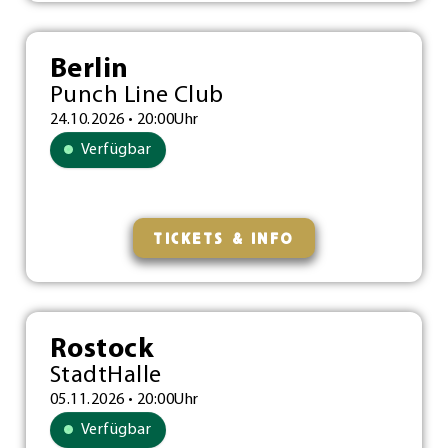
Berlin
Punch Line Club
24.10.2026 • 20:00Uhr
Verfügbar
TICKETS & INFO
Rostock
StadtHalle
05.11.2026 • 20:00Uhr
Verfügbar