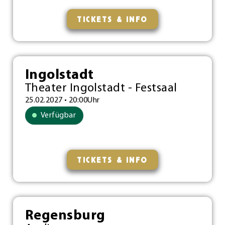
TICKETS & INFO
Ingolstadt
Theater Ingolstadt - Festsaal
25.02.2027 • 20:00Uhr
Verfügbar
TICKETS & INFO
Regensburg