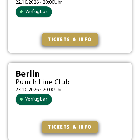
22.10.2026 • 20:00Uhr
Verfügbar
TICKETS & INFO
Berlin
Punch Line Club
23.10.2026 • 20:00Uhr
Verfügbar
TICKETS & INFO