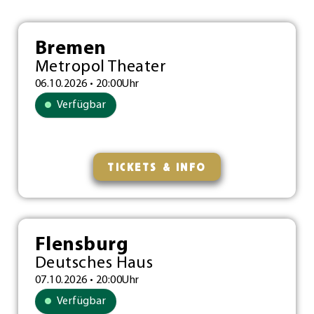
Bremen
Metropol Theater
06.10.2026 • 20:00Uhr
Verfügbar
TICKETS & INFO
Flensburg
Deutsches Haus
07.10.2026 • 20:00Uhr
Verfügbar