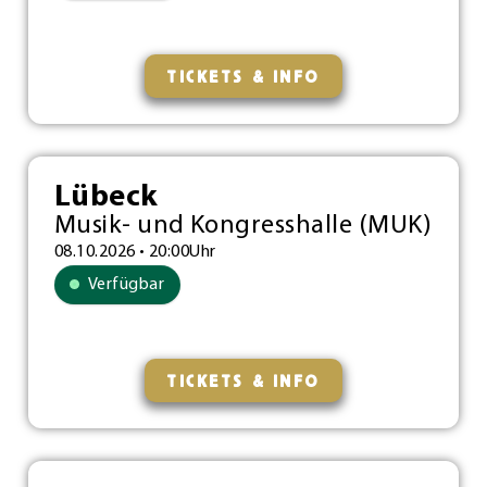
TICKETS & INFO
Lübeck
Musik- und Kongresshalle (MUK)
08.10.2026 • 20:00Uhr
Verfügbar
TICKETS & INFO