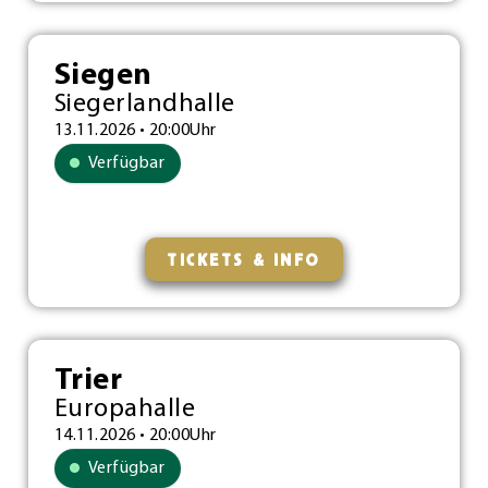
Siegen
Siegerlandhalle
13.11.2026 • 20:00Uhr
Verfügbar
TICKETS & INFO
Trier
Europahalle
14.11.2026 • 20:00Uhr
Verfügbar