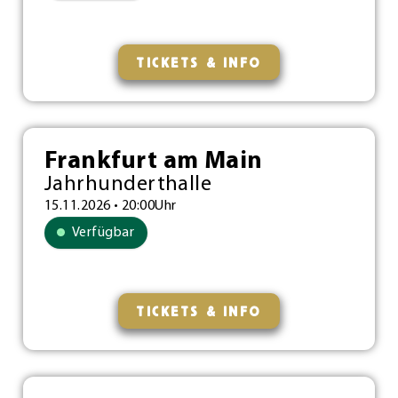
TICKETS & INFO
Frankfurt am Main
Jahrhunderthalle
15.11.2026 • 20:00Uhr
Verfügbar
TICKETS & INFO